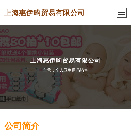
上海惠伊昀贸易有限公司
上海惠伊昀贸易有限公司
主营：个人卫生用品销售
公司简介