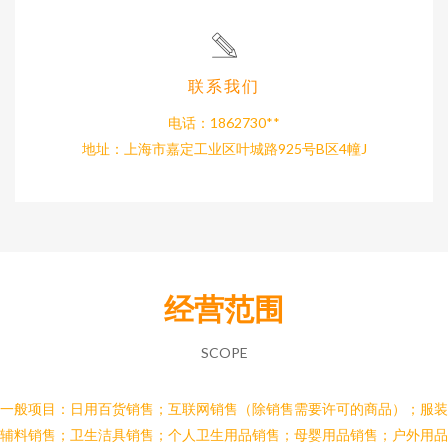
联系我们
电话：1862730**
地址：上海市嘉定工业区叶城路925号B区4幢J
经营范围
SCOPE
一般项目：日用百货销售；互联网销售（除销售需要许可的商品）；服装
辅料销售；卫生洁具销售；个人卫生用品销售；母婴用品销售；户外用品