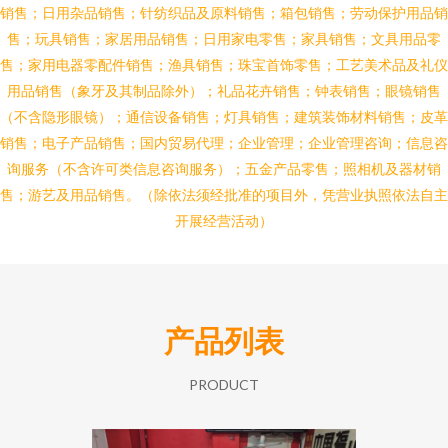
销售；日用杂品销售；针纺织品及原料销售；箱包销售；劳动保护用品销
售；玩具销售；家居用品销售；日用家电零售；家具销售；文具用品零
售；家用电器零配件销售；渔具销售；珠宝首饰零售；工艺美术品及礼仪
用品销售（象牙及其制品除外）；礼品花卉销售；钟表销售；眼镜销售
（不含隐形眼镜）；通信设备销售；灯具销售；建筑装饰材料销售；皮革
销售；电子产品销售；国内贸易代理；企业管理；企业管理咨询；信息咨
询服务（不含许可类信息咨询服务）；五金产品零售；照相机及器材销
售；游艺及用品销售。（除依法须经批准的项目外，凭营业执照依法自主
开展经营活动）
产品列表
PRODUCT