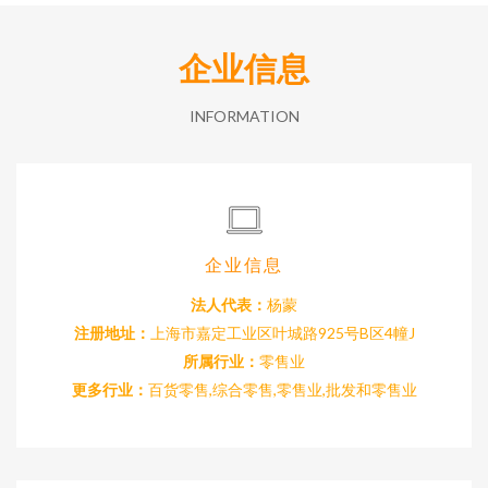
企业信息
INFORMATION
企业信息
法人代表：
杨蒙
注册地址：
上海市嘉定工业区叶城路925号B区4幢J
所属行业：
零售业
更多行业：
百货零售,综合零售,零售业,批发和零售业