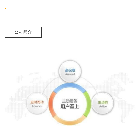
-
公司简介